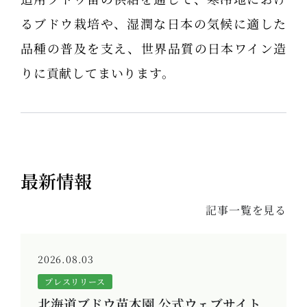
るブドウ栽培や、湿潤な日本の気候に適した
品種の普及を支え、世界品質の日本ワイン造
りに貢献してまいります。
最新情報
記事一覧を見る
2026.08.03
プレスリリース
北海道ブドウ苗木園 公式ウェブサイト